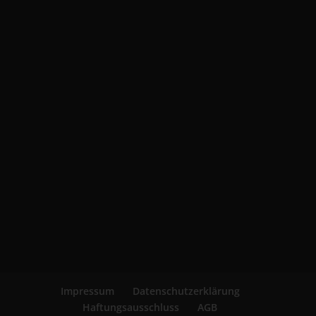
Impressum
Datenschutzerklärung
Haftungsausschluss
AGB