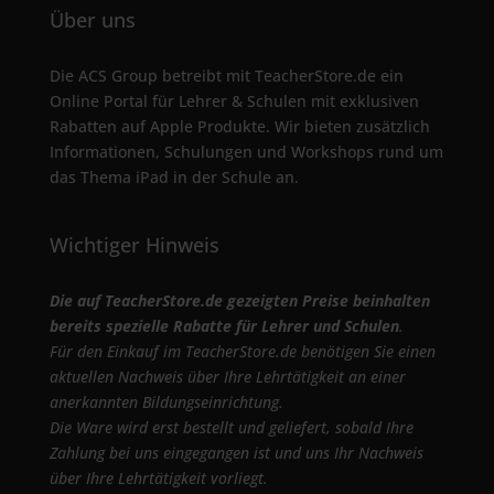
Über uns
Die ACS Group betreibt mit TeacherStore.de ein
Online Portal für Lehrer & Schulen mit exklusiven
Rabatten auf Apple Produkte. Wir bieten zusätzlich
Informationen, Schulungen und Workshops rund um
das Thema iPad in der Schule an.
Wichtiger Hinweis
Die auf TeacherStore.de gezeigten Preise beinhalten
bereits spezielle Rabatte für Lehrer und Schulen
.
Für den Einkauf im TeacherStore.de benötigen Sie einen
aktuellen Nachweis über Ihre Lehrtätigkeit an einer
anerkannten Bildungseinrichtung.
Die Ware wird erst bestellt und geliefert, sobald Ihre
Zahlung bei uns eingegangen ist und uns Ihr Nachweis
über Ihre Lehrtätigkeit vorliegt.