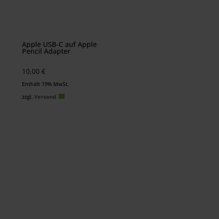
Apple USB-C auf Apple
Pencil Adapter
10,00
€
Enthält 19% MwSt.
zzgl.
Versand