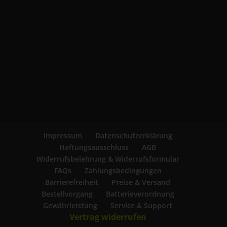
Impressum
Datenschutzerklärung
Haftungsausschluss
AGB
Widerrufsbelehrung & Widerrufsformular
FAQs
Zahlungsbedingungen
Barrierefreiheit
Preise & Versand
Bestellvorgang
Batterieverordnung
Gewährleistung
Service & Support
Vertrag widerrufen