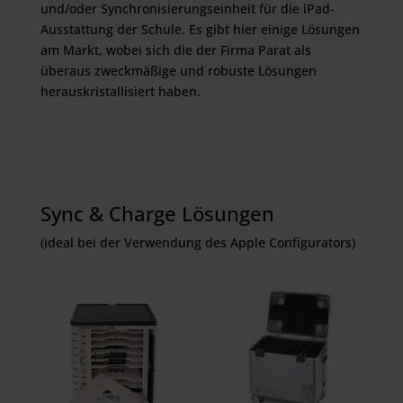
und/oder Synchronisierungseinheit für die iPad-
Ausstattung der Schule. Es gibt hier einige Lösungen
am Markt, wobei sich die der Firma Parat als
überaus zweckmäßige und robuste Lösungen
herauskristallisiert haben.
Sync & Charge Lösungen
(ideal bei der Verwendung des Apple Configurators)