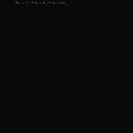
über Ihre Lehrtätigkeit vorliegt.