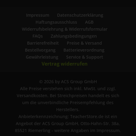
Impressum
Datenschutzerklärung
Haftungsausschluss
AGB
Widerrufsbelehrung & Widerrufsformular
FAQs
Zahlungsbedingungen
Barrierefreiheit
Preise & Versand
Bestellvorgang
Batterieverordnung
Gewährleistung
Service & Support
Vertrag widerrufen
© 2026 by ACS Group GmbH
Alle Preise verstehen sich inkl. MwSt. und zzgl.
Versandkosten. Bei Streichpreisen handelt es sich
um die unverbindliche Preisempfehlung des
Herstellers.
Anbieterkennzeichnung: TeacherStore.de ist ein
Angebot der ACS Group GmbH, Otto-Hahn-Str. 38a,
85521 Riemerling - weitere Angaben im Impressum.