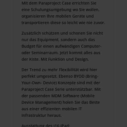
Mit dem Paraproject Case errichten Sie
eine Schulungsumgebung wo Sie wollen,
organisieren Ihre mobilen Geräte und
transportieren diese so leicht wie nie zuvor.
Zusätzlich schützen und schonen Sie nicht
nur das Equipment, sondern auch das
Budget für einen aufwändigen Computer-
oder Seminarraum. Jetzt kommt alles aus
der Kiste. Mit Funktion und Design.
Der Trend zu mehr Flexibilität wird hier
perfekt umgesetzt. Ebenso BYOD (Bring-
Your-Own- Device) Konzepte sind mit der
Paraproject Case Serie unterstützbar. Mit
der passenden MDM Software (Mobile
Device Management) holen Sie das Beste
aus einer effizienten mobilen IT
Infrastruktur heraus.
Ausstattung des i16 iPad: