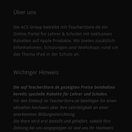
Über uns
Die ACS Group betreibt mit TeacherStore.de ein
Online Portal für Lehrer & Schulen mit exklusiven
Rabatten auf Apple Produkte. Wir bieten zusätzlich
Informationen, Schulungen und Workshops rund um
das Thema iPad in der Schule an.
Wichtiger Hinweis
Die auf TeacherStore.de gezeigten Preise beinhalten
bereits spezielle Rabatte für Lehrer und Schulen
.
Für den Einkauf im TeacherStore.de benötigen Sie einen
aktuellen Nachweis über Ihre Lehrtätigkeit an einer
anerkannten Bildungseinrichtung.
Die Ware wird erst bestellt und geliefert, sobald Ihre
Zahlung bei uns eingegangen ist und uns Ihr Nachweis