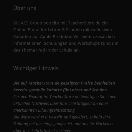
Über uns
Die ACS Group betreibt mit TeacherStore.de ein
Online Portal für Lehrer & Schulen mit exklusiven
Rabatten auf Apple Produkte. Wir bieten zusätzlich
Informationen, Schulungen und Workshops rund um
das Thema iPad in der Schule an.
Wichtiger Hinweis
Die auf TeacherStore.de gezeigten Preise beinhalten
bereits spezielle Rabatte für Lehrer und Schulen
.
Für den Einkauf im TeacherStore.de benötigen Sie einen
aktuellen Nachweis über Ihre Lehrtätigkeit an einer
anerkannten Bildungseinrichtung.
Die Ware wird erst bestellt und geliefert, sobald Ihre
Zahlung bei uns eingegangen ist und uns Ihr Nachweis
über Ihre Lehrtätigkeit vorliegt.