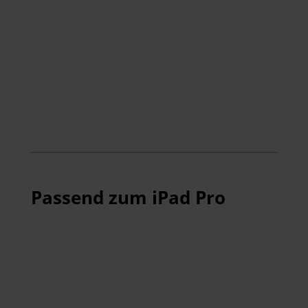
Passend zum iPad Pro