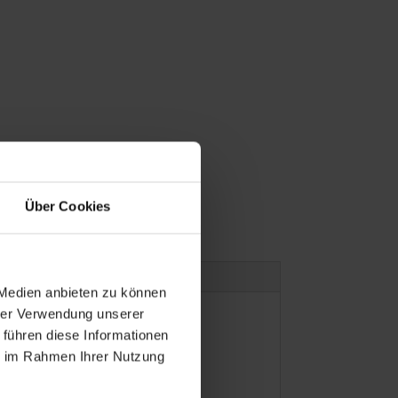
Über Cookies
 Medien anbieten zu können
hrer Verwendung unserer
 führen diese Informationen
ie im Rahmen Ihrer Nutzung