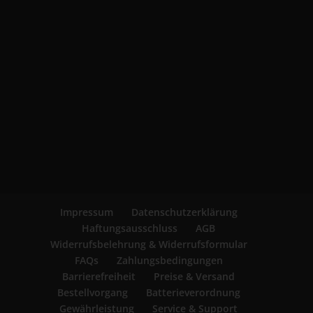
Impressum
Datenschutzerklärung
Haftungsausschluss
AGB
Widerrufsbelehrung & Widerrufsformular
FAQs
Zahlungsbedingungen
Barrierefreiheit
Preise & Versand
Bestellvorgang
Batterieverordnung
Gewährleistung
Service & Support