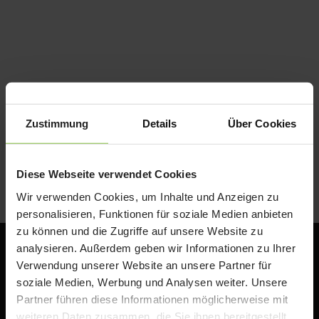
Zustimmung
Details
Über Cookies
Diese Webseite verwendet Cookies
Wir verwenden Cookies, um Inhalte und Anzeigen zu
personalisieren, Funktionen für soziale Medien anbieten
zu können und die Zugriffe auf unsere Website zu
analysieren. Außerdem geben wir Informationen zu Ihrer
Verwendung unserer Website an unsere Partner für
soziale Medien, Werbung und Analysen weiter. Unsere
Partner führen diese Informationen möglicherweise mit
weiteren Daten zusammen, die Sie ihnen bereitgestellt