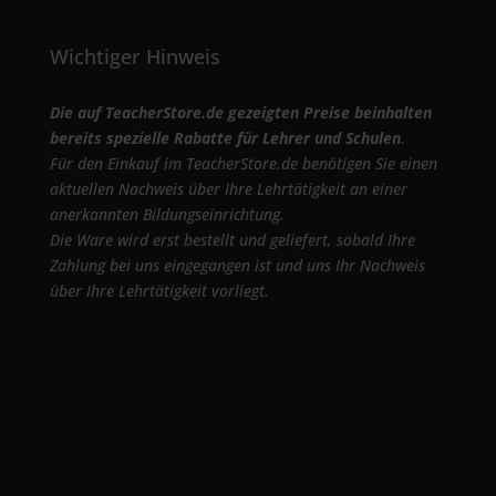
Wichtiger Hinweis
Die auf TeacherStore.de gezeigten Preise beinhalten
bereits spezielle Rabatte für Lehrer und Schulen
.
Für den Einkauf im TeacherStore.de benötigen Sie einen
aktuellen Nachweis über Ihre Lehrtätigkeit an einer
anerkannten Bildungseinrichtung.
Die Ware wird erst bestellt und geliefert, sobald Ihre
Zahlung bei uns eingegangen ist und uns Ihr Nachweis
über Ihre Lehrtätigkeit vorliegt.