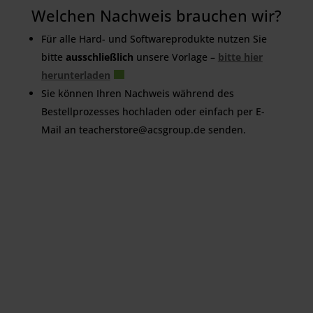
Welchen Nachweis brauchen wir?
Für alle Hard- und Softwareprodukte nutzen Sie
bitte
ausschließlich
unsere Vorlage –
bitte hier
herunterladen
Sie können Ihren Nachweis während des
Bestellprozesses hochladen oder einfach per E-
Mail an teacherstore@acsgroup.de senden.