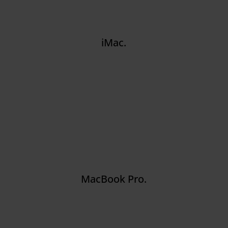
iMac.
MacBook Pro.