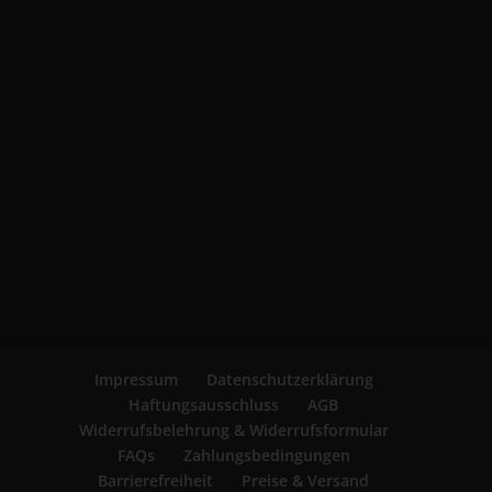
Impressum
Datenschutzerklärung
Haftungsausschluss
AGB
Widerrufsbelehrung & Widerrufsformular
FAQs
Zahlungsbedingungen
Barrierefreiheit
Preise & Versand