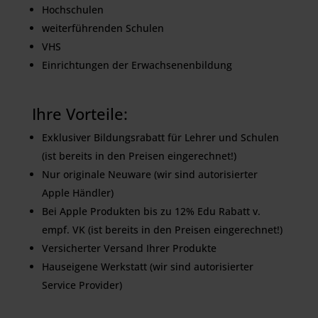
Hochschulen
weiterführenden Schulen
VHS
Einrichtungen der Erwachsenenbildung
Ihre Vorteile:
Exklusiver Bildungsrabatt für Lehrer und Schulen
(ist bereits in den Preisen eingerechnet!)
Nur originale Neuware (wir sind autorisierter
Apple Händler)
Bei Apple Produkten bis zu 12% Edu Rabatt v.
empf. VK (ist bereits in den Preisen eingerechnet!)
Versicherter Versand Ihrer Produkte
Hauseigene Werkstatt (wir sind autorisierter
Service Provider)