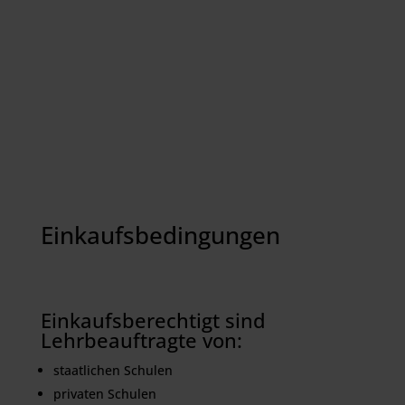
Einkaufsbedingungen
Einkaufsberechtigt sind
Lehrbeauftragte von:
staatlichen Schulen
privaten Schulen