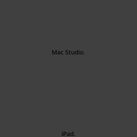
Mac Studio.
iPad.