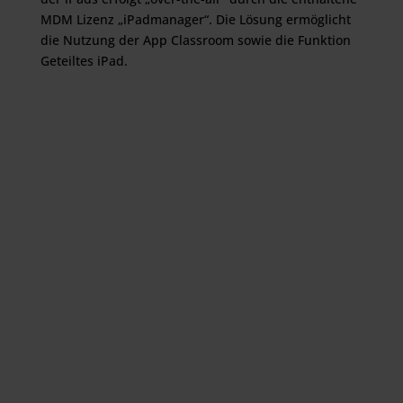
MDM Lizenz „iPadmanager“. Die Lösung ermöglicht
die Nutzung der App Classroom sowie die Funktion
Geteiltes iPad.