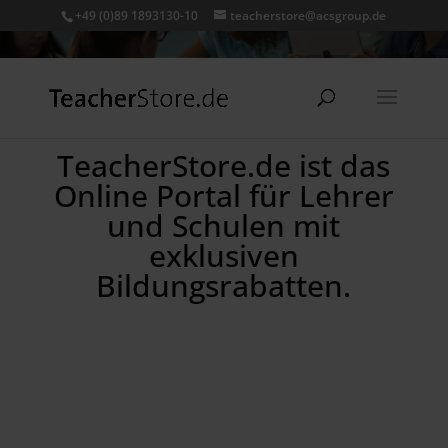
+49 (0)89 1893130-10
teacherstore@acsgroup.de
TeacherStore.de ist das
Online Portal für Lehrer
und Schulen mit
exklusiven
Bildungsrabatten.