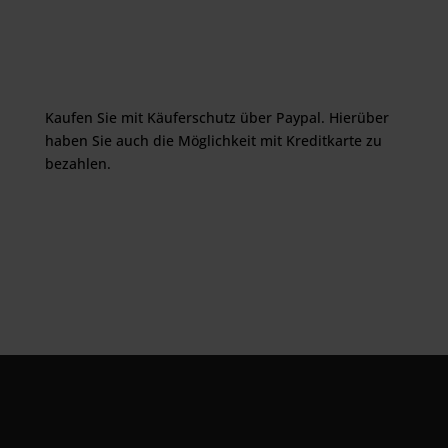
Kaufen Sie mit Käuferschutz über Paypal. Hierüber
haben Sie auch die Möglichkeit mit Kreditkarte zu
bezahlen.