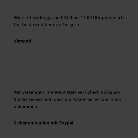
Wir sind werktags von 09.00 bis 17.00 Uhr persönlich
für Sie da und beraten Sie gern.
Versand
Wir versenden Ihre Ware stets versichert. So haben
Sie die Gewissheit, dass die Pakete sicher bei Ihnen
ankommen.
Sicher einkaufen mit Paypal!