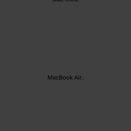
MacBook Air.