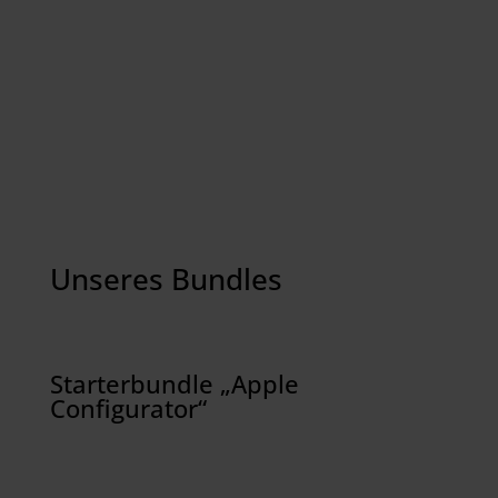
Unseres Bundles
Starterbundle „Apple
Configurator“