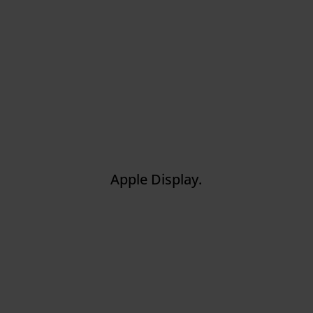
Apple Display.