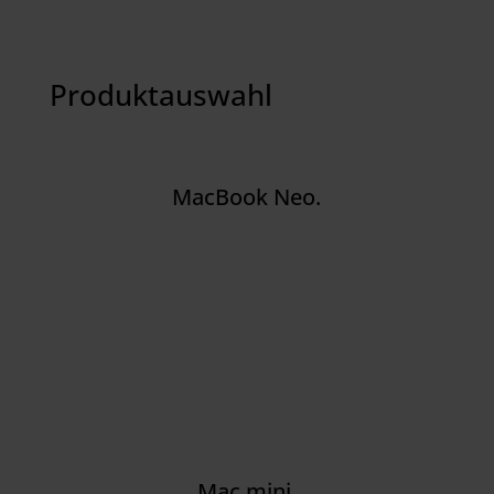
Produktauswahl
MacBook Neo.
Mac mini.