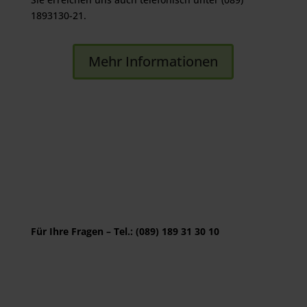
1893130-21.
Mehr Informationen
Für Ihre Fragen – Tel.: (089) 189 31 30 10