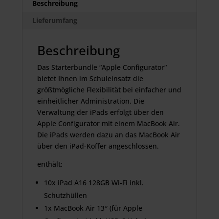
Beschreibung
Lieferumfang
Beschreibung
Das Starterbundle “Apple Configurator“
bietet Ihnen im Schuleinsatz die
größtmögliche Flexibilität bei einfacher und
einheitlicher Administration. Die
Verwaltung der iPads erfolgt über den
Apple Configurator mit einem MacBook Air.
Die iPads werden dazu an das MacBook Air
über den iPad-Koffer angeschlossen.
enthält:
10x iPad A16 128GB Wi-Fi inkl.
Schutzhüllen
1x MacBook Air 13″ (für Apple