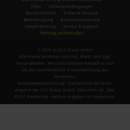
FAQs
Zahlungsbedingungen
Barrierefreiheit
Preise & Versand
Bestellvorgang
Batterieverordnung
Gewährleistung
Service & Support
Vertrag widerrufen
© 2026 by ACS Group GmbH
Alle Preise verstehen sich inkl. MwSt. und zzgl.
Versandkosten. Bei Streichpreisen handelt es sich
um die unverbindliche Preisempfehlung des
Herstellers.
Anbieterkennzeichnung: TeacherStore.de ist ein
Angebot der ACS Group GmbH, Otto-Hahn-Str. 38a,
85521 Riemerling - weitere Angaben im Impressum.