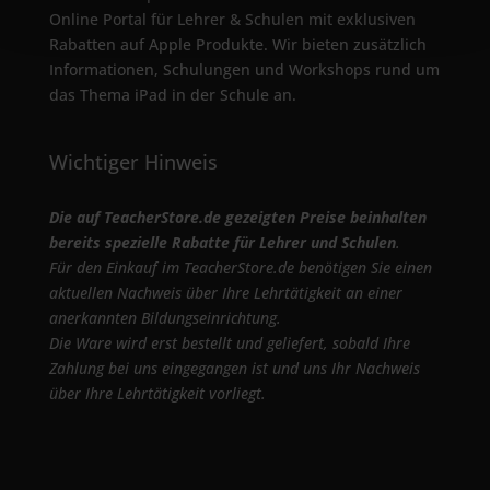
Online Portal für Lehrer & Schulen mit exklusiven
Rabatten auf Apple Produkte. Wir bieten zusätzlich
Informationen, Schulungen und Workshops rund um
das Thema iPad in der Schule an.
Wichtiger Hinweis
Die auf TeacherStore.de gezeigten Preise beinhalten
bereits spezielle Rabatte für Lehrer und Schulen
.
Für den Einkauf im TeacherStore.de benötigen Sie einen
aktuellen Nachweis über Ihre Lehrtätigkeit an einer
anerkannten Bildungseinrichtung.
Die Ware wird erst bestellt und geliefert, sobald Ihre
Zahlung bei uns eingegangen ist und uns Ihr Nachweis
über Ihre Lehrtätigkeit vorliegt.