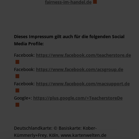
fairness-im-handel.de
Dieses Impressum gilt auch für die folgenden Social
Media Profile:
Facebook:
https://www.facebook.com/teacherstore.de
Facebook:
https://www.facebook.com/acsgroup.de
Facebook:
https://www.facebook.com/macsupport.de
Google+:
https://plus.google.com/+TeacherstoreDe
Deutschlandkarte: © Basiskarte: Kober-
Kümmerly+Frey, Köln, www.kartenwelten.de