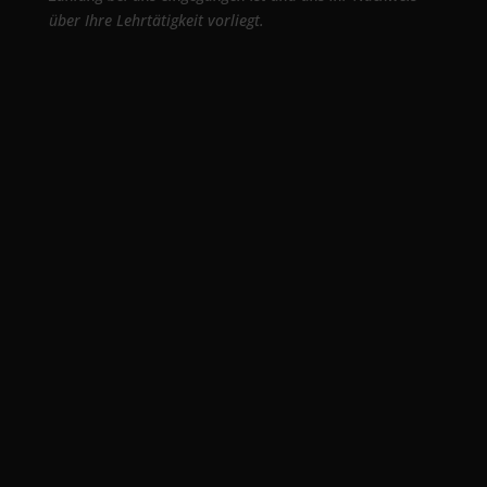
über Ihre Lehrtätigkeit vorliegt.