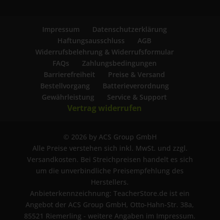
Impressum
Datenschutzerklärung
Haftungsausschluss
AGB
Widerrufsbelehrung & Widerrufsformular
FAQs
Zahlungsbedingungen
Barrierefreiheit
Preise & Versand
Bestellvorgang
Batterieverordnung
Gewährleistung
Service & Support
Vertrag widerrufen
© 2026 by ACS Group GmbH
Alle Preise verstehen sich inkl. MwSt. und zzgl.
Versandkosten. Bei Streichpreisen handelt es sich
um die unverbindliche Preisempfehlung des
Herstellers.
Anbieterkennzeichnung: TeacherStore.de ist ein
Angebot der ACS Group GmbH, Otto-Hahn-Str. 38a,
85521 Riemerling - weitere Angaben im Impressum.