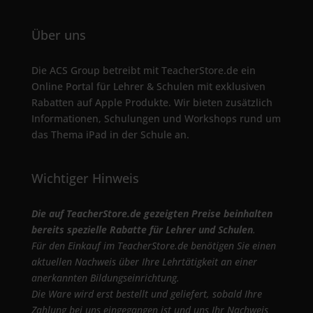
Über uns
Die ACS Group betreibt mit TeacherStore.de ein
Online Portal für Lehrer & Schulen mit exklusiven
Rabatten auf Apple Produkte. Wir bieten zusätzlich
Informationen, Schulungen und Workshops rund um
das Thema iPad in der Schule an.
Wichtiger Hinweis
Die auf TeacherStore.de gezeigten Preise beinhalten
bereits spezielle Rabatte für Lehrer und Schulen
.
Für den Einkauf im TeacherStore.de benötigen Sie einen
aktuellen Nachweis über Ihre Lehrtätigkeit an einer
anerkannten Bildungseinrichtung.
Die Ware wird erst bestellt und geliefert, sobald Ihre
Zahlung bei uns eingegangen ist und uns Ihr Nachweis