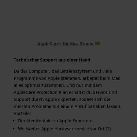
AppleCare+ für Mac Studio
Technischer Support aus einer Hand
Da der Computer, das Betriebssystem und viele
Programme von Apple stammen, arbeitet beim Mac
alles optimal zusammen. Und nur mit dem
AppleCare Protection Plan erhältst du Service und
Support durch Apple Experten, sodass sich die
meisten Probleme mit einem Anruf beheben lassen.
Vorteile:
Direkter Kontakt zu Apple Experten
Weltweiter Apple Hardwareservice vor Ort (2)