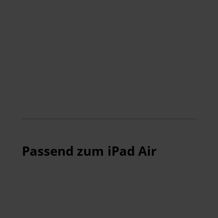
Passend zum iPad Air