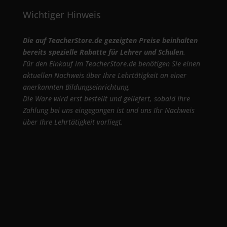
Wichtiger Hinweis
Die auf TeacherStore.de gezeigten Preise beinhalten
bereits spezielle Rabatte für Lehrer und Schulen
.
Für den Einkauf im TeacherStore.de benötigen Sie einen
aktuellen Nachweis über Ihre Lehrtätigkeit an einer
anerkannten Bildungseinrichtung.
Die Ware wird erst bestellt und geliefert, sobald Ihre
Zahlung bei uns eingegangen ist und uns Ihr Nachweis
über Ihre Lehrtätigkeit vorliegt.