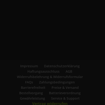
Impressum
Datenschutzerklärung
Haftungsausschluss
AGB
Widerrufsbelehrung & Widerrufsformular
FAQs
Zahlungsbedingungen
Barrierefreiheit
Preise & Versand
Bestellvorgang
Batterieverordnung
Gewährleistung
Service & Support
Vertrag widerrufen