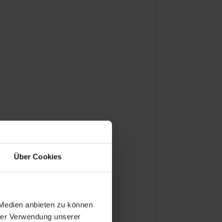
Über Cookies
 Medien anbieten zu können
hrer Verwendung unserer