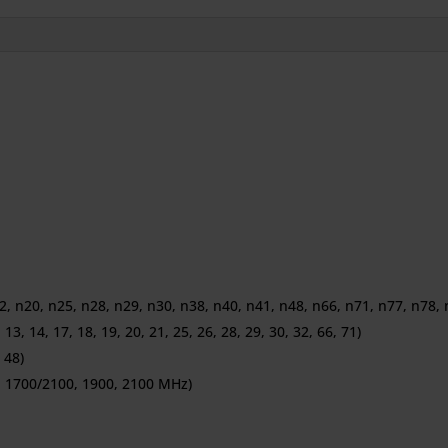
2, n20, n25, n28, n29, n30, n38, n40, n41, n48, n66, n71, n77, n78, 
 13, 14, 17, 18, 19, 20, 21, 25, 26, 28, 29, 30, 32, 66, 71)
 48)
1700/2100, 1900, 2100 MHz)