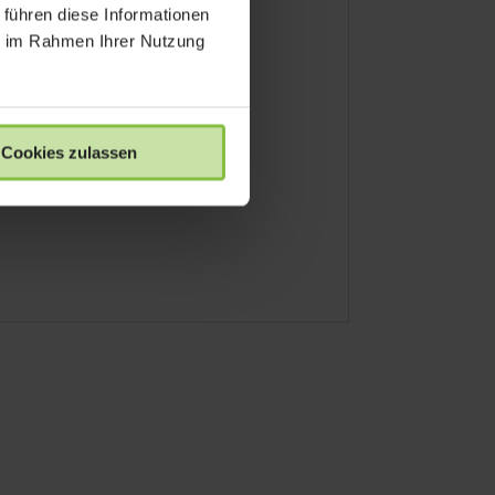
 führen diese Informationen
ie im Rahmen Ihrer Nutzung
Cookies zulassen