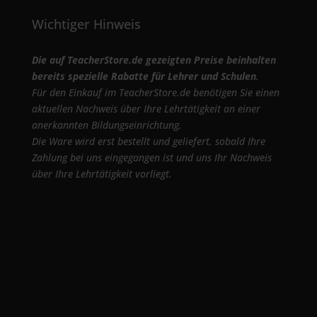
Wichtiger Hinweis
Die auf TeacherStore.de gezeigten Preise beinhalten
bereits spezielle Rabatte für Lehrer und Schulen
.
Für den Einkauf im TeacherStore.de benötigen Sie einen
aktuellen Nachweis über Ihre Lehrtätigkeit an einer
anerkannten Bildungseinrichtung.
Die Ware wird erst bestellt und geliefert, sobald Ihre
Zahlung bei uns eingegangen ist und uns Ihr Nachweis
über Ihre Lehrtätigkeit vorliegt.