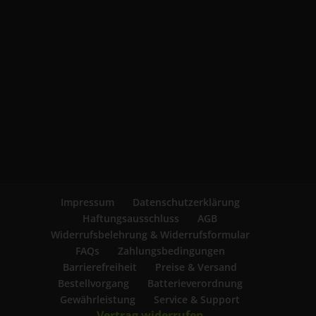
Impressum
Datenschutzerklärung
Haftungsausschluss
AGB
Widerrufsbelehrung & Widerrufsformular
FAQs
Zahlungsbedingungen
Barrierefreiheit
Preise & Versand
Bestellvorgang
Batterieverordnung
Gewährleistung
Service & Support
Vertrag widerrufen