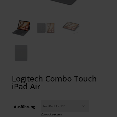
Logitech Combo Touch
iPad Air
Ausführung
Zurücksetzen