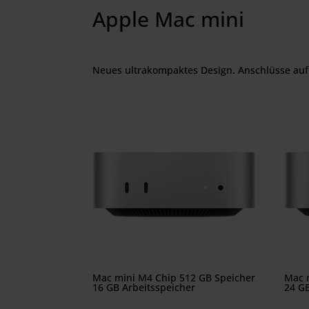
Apple Mac mini
Neues ultrakompaktes Design. Anschlüsse auf d
Mac mini M4 Chip 512 GB Speicher
Mac 
16 GB Arbeitsspeicher
24 GB