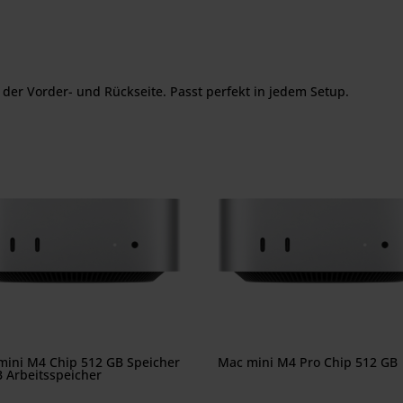
er Vorder- und Rück­seite. Passt perfekt in jedem Setup.
mini M4 Chip 512 GB Speicher
Mac mini M4 Pro Chip 512 GB
 Arbeitsspeicher