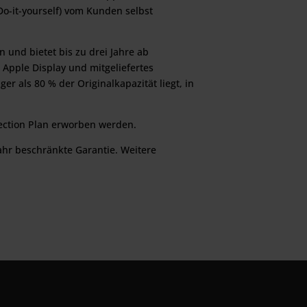
o-it-yourself) vom Kunden selbst
und bietet bis zu drei Jahre ab
 Apple Display und mitgeliefertes
ger als 80 % der Originalkapazität liegt, in
tection Plan erworben werden.
ahr beschränkte Garantie. Weitere