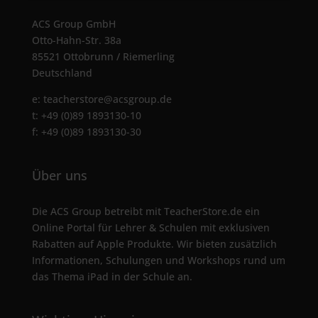
ACS Group GmbH
Otto-Hahn-Str. 38a
85521 Ottobrunn / Riemerling
Deutschland
e:
teacherstore@acsgroup.de
t: +49 (0)89 1893130-10
f: +49 (0)89 1893130-30
Über uns
Die ACS Group betreibt mit TeacherStore.de ein
Online Portal für Lehrer & Schulen mit exklusiven
Rabatten auf Apple Produkte. Wir bieten zusätzlich
Informationen, Schulungen und Workshops rund um
das Thema iPad in der Schule an.