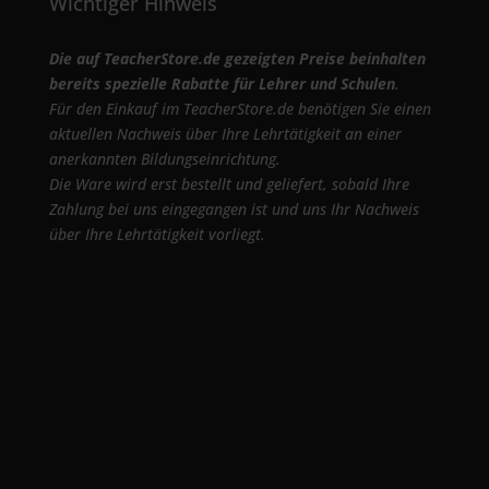
Wichtiger Hinweis
Die auf TeacherStore.de gezeigten Preise beinhalten
bereits spezielle Rabatte für Lehrer und Schulen
.
Für den Einkauf im TeacherStore.de benötigen Sie einen
aktuellen Nachweis über Ihre Lehrtätigkeit an einer
anerkannten Bildungseinrichtung.
Die Ware wird erst bestellt und geliefert, sobald Ihre
Zahlung bei uns eingegangen ist und uns Ihr Nachweis
über Ihre Lehrtätigkeit vorliegt.