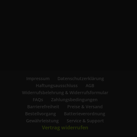
Impressum
Datenschutzerklärung
Haftungsausschluss
AGB
Widerrufsbelehrung & Widerrufsformular
FAQs
Zahlungsbedingungen
Barrierefreiheit
Preise & Versand
Bestellvorgang
Batterieverordnung
Gewährleistung
Service & Support
Vertrag widerrufen