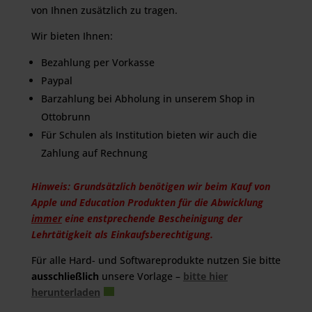
von Ihnen zusätzlich zu tragen.
Wir bieten Ihnen:
Bezahlung per Vorkasse
Paypal
Barzahlung bei Abholung in unserem Shop in
Ottobrunn
Für Schulen als Institution bieten wir auch die
Zahlung auf Rechnung
Hinweis: Grundsätzlich benötigen wir beim Kauf von
Apple und Education Produkten für die Abwicklung
immer
eine enstprechende Bescheinigung der
Lehrtätigkeit als Einkaufsberechtigung.
Für alle Hard- und Softwareprodukte nutzen Sie bitte
ausschließlich
unsere Vorlage –
bitte hier
herunterladen