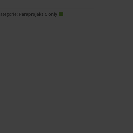
ategorie:
Paraprojekt C only