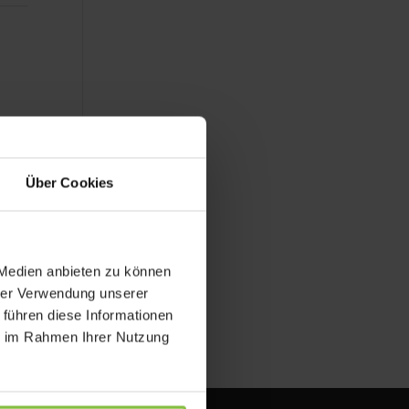
Über Cookies
 Medien anbieten zu können
hrer Verwendung unserer
 führen diese Informationen
ie im Rahmen Ihrer Nutzung