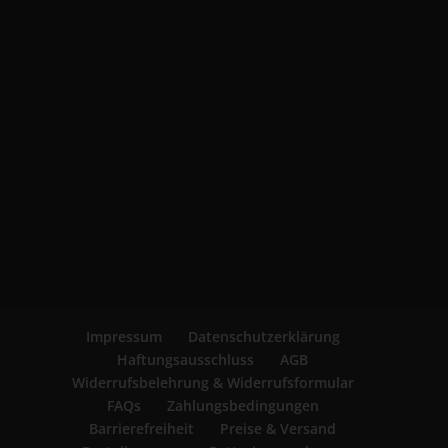
Impressum
Datenschutzerklärung
Haftungsausschluss
AGB
Widerrufsbelehrung & Widerrufsformular
FAQs
Zahlungsbedingungen
Barrierefreiheit
Preise & Versand