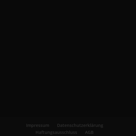
Impressum
Datenschutzerklärung
Haftungsausschluss
AGB