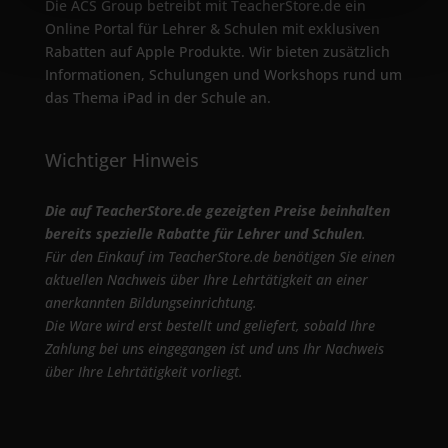
Die ACS Group betreibt mit TeacherStore.de ein
Online Portal für Lehrer & Schulen mit exklusiven
Rabatten auf Apple Produkte. Wir bieten zusätzlich
Informationen, Schulungen und Workshops rund um
das Thema iPad in der Schule an.
Wichtiger Hinweis
Die auf TeacherStore.de gezeigten Preise beinhalten
bereits spezielle Rabatte für Lehrer und Schulen
.
Für den Einkauf im TeacherStore.de benötigen Sie einen
aktuellen Nachweis über Ihre Lehrtätigkeit an einer
anerkannten Bildungseinrichtung.
Die Ware wird erst bestellt und geliefert, sobald Ihre
Zahlung bei uns eingegangen ist und uns Ihr Nachweis
über Ihre Lehrtätigkeit vorliegt.