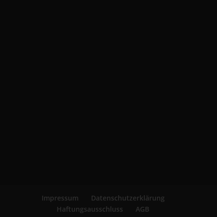
Impressum
Datenschutzerklärung
Haftungsausschluss
AGB