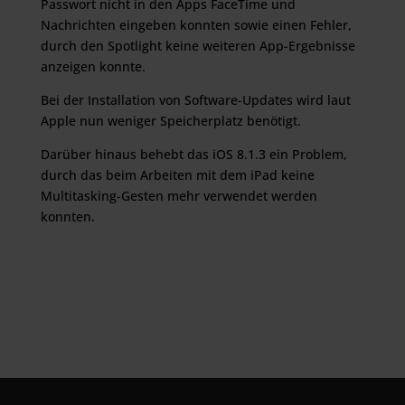
Passwort nicht in den Apps FaceTime und
Nachrichten eingeben konnten sowie einen Fehler,
durch den Spotlight keine weiteren App-Ergebnisse
anzeigen konnte.
Bei der Installation von Software-Updates wird laut
Apple nun weniger Speicherplatz benötigt.
Darüber hinaus behebt das iOS 8.1.3 ein Problem,
durch das beim Arbeiten mit dem iPad keine
Multitasking-Gesten mehr verwendet werden
konnten.