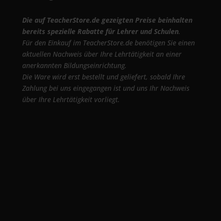
Die auf TeacherStore.de gezeigten Preise beinhalten
bereits spezielle Rabatte für Lehrer und Schulen
.
Für den Einkauf im TeacherStore.de benötigen Sie einen
aktuellen Nachweis über Ihre Lehrtätigkeit an einer
anerkannten Bildungseinrichtung.
Die Ware wird erst bestellt und geliefert, sobald Ihre
Zahlung bei uns eingegangen ist und uns Ihr Nachweis
über Ihre Lehrtätigkeit vorliegt.