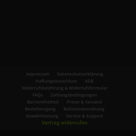
Impressum
Datenschutzerklärung
Haftungsausschluss
AGB
Widerrufsbelehrung & Widerrufsformular
FAQs
Zahlungsbedingungen
Barrierefreiheit
Preise & Versand
Bestellvorgang
Batterieverordnung
Gewährleistung
Service & Support
Vertrag widerrufen