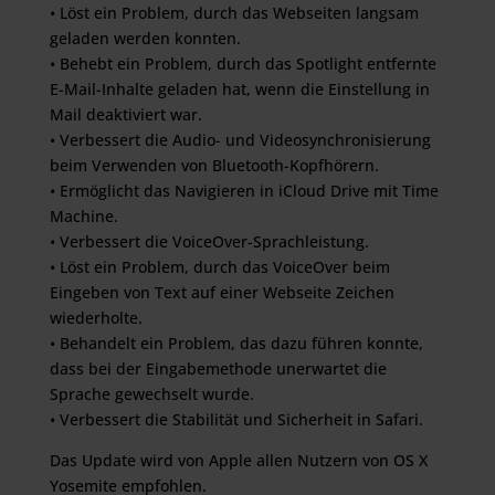
• Löst ein Problem, durch das Webseiten langsam
geladen werden konnten.
• Behebt ein Problem, durch das Spotlight entfernte
E-Mail-Inhalte geladen hat, wenn die Einstellung in
Mail deaktiviert war.
• Verbessert die Audio- und Videosynchronisierung
beim Verwenden von Bluetooth-Kopfhörern.
• Ermöglicht das Navigieren in iCloud Drive mit Time
Machine.
• Verbessert die VoiceOver-Sprachleistung.
• Löst ein Problem, durch das VoiceOver beim
Eingeben von Text auf einer Webseite Zeichen
wiederholte.
• Behandelt ein Problem, das dazu führen konnte,
dass bei der Eingabemethode unerwartet die
Sprache gewechselt wurde.
• Verbessert die Stabilität und Sicherheit in Safari.
Das Update wird von Apple allen Nutzern von OS X
Yosemite empfohlen.