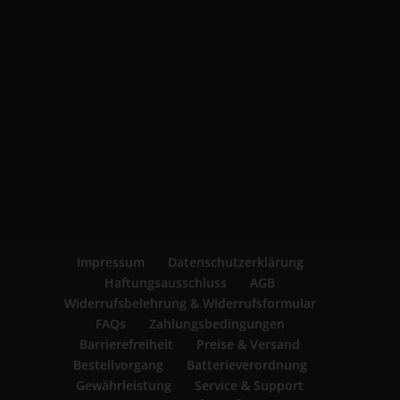
Impressum
Datenschutzerklärung
Haftungsausschluss
AGB
Widerrufsbelehrung & Widerrufsformular
FAQs
Zahlungsbedingungen
Barrierefreiheit
Preise & Versand
Bestellvorgang
Batterieverordnung
Gewährleistung
Service & Support