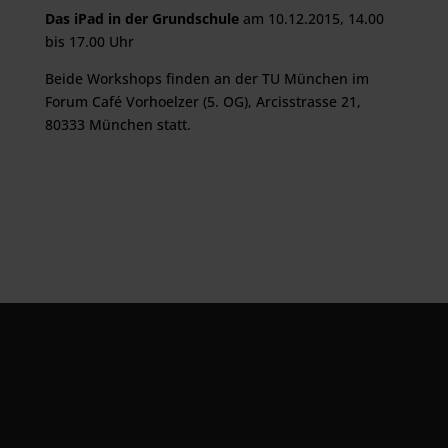
Das iPad in der Grundschule
am 10.12.2015, 14.00
bis 17.00 Uhr
Beide Workshops finden an der TU München im
Forum Café Vorhoelzer (5. OG), Arcisstrasse 21,
80333 München statt.