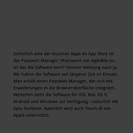
Sicherlich eine der teureren Apps im App Store ist
der Passwort Manager 1Password von AigleBits Inc..
Ist das die Software wert? Unserer Meinung nach ja.
Wir haben die Software seit längerer Zeit im Einsatz.
Man erhält einen Passwort-Manager, der sich mit
Erweiterungen in die Browseroberfläche integriert.
Weiterhin steht die Software für iOS, Mac OS X,
Android und Windows zur Verfügung – natürlich mit
Sync-Funktion. Natürlich wird auch Touch-ID von
Apple unterstützt.