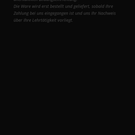
Die Ware wird erst bestellt und geliefert, sobald Ihre
Zahlung bei uns eingegangen ist und uns Ihr Nachweis
über Ihre Lehrtätigkeit vorliegt.