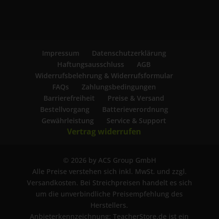
Impressum
Datenschutzerklärung
Haftungsausschluss
AGB
Widerrufsbelehrung & Widerrufsformular
FAQs
Zahlungsbedingungen
Barrierefreiheit
Preise & Versand
Bestellvorgang
Batterieverordnung
Gewährleistung
Service & Support
Vertrag widerrufen
© 2026 by ACS Group GmbH
Alle Preise verstehen sich inkl. MwSt. und zzgl.
Versandkosten. Bei Streichpreisen handelt es sich
um die unverbindliche Preisempfehlung des
Herstellers.
Anbieterkennzeichnung: TeacherStore.de ist ein