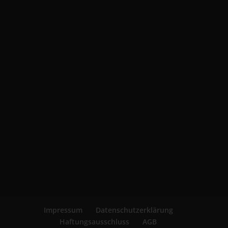
Impressum
Datenschutzerklärung
Haftungsausschluss
AGB