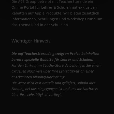
Die ACS Group betreibt mit TeacherStore.de ein
Online Portal für Lehrer & Schulen mit exklusiven
Rabatten auf Apple Produkte. Wir bieten zusätzlich
Informationen, Schulungen und Workshops rund um
das Thema iPad in der Schule an.
Wichtiger Hinweis
Die auf TeacherStore.de gezeigten Preise beinhalten
bereits spezielle Rabatte für Lehrer und Schulen
.
Für den Einkauf im TeacherStore.de benötigen Sie einen
aktuellen Nachweis über Ihre Lehrtätigkeit an einer
anerkannten Bildungseinrichtung.
Die Ware wird erst bestellt und geliefert, sobald Ihre
Zahlung bei uns eingegangen ist und uns Ihr Nachweis
über Ihre Lehrtätigkeit vorliegt.