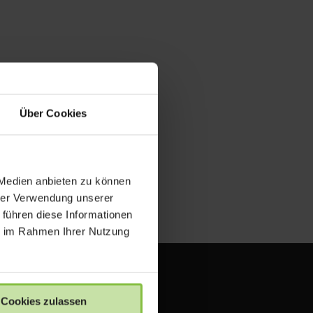
Über Cookies
 Medien anbieten zu können
hrer Verwendung unserer
 führen diese Informationen
ie im Rahmen Ihrer Nutzung
Cookies zulassen