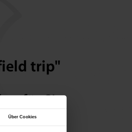
Über Cookies