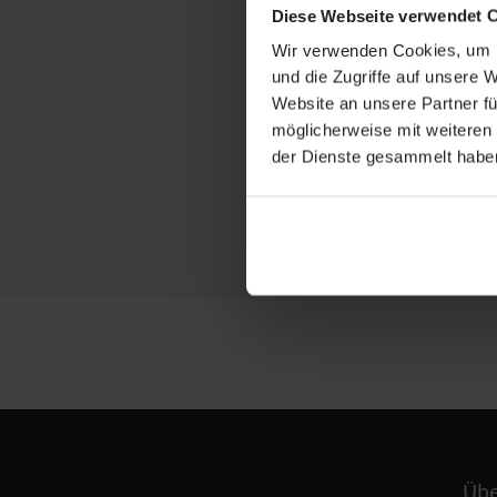
Diese Webseite verwendet 
Wir verwenden Cookies, um I
und die Zugriffe auf unsere 
Website an unsere Partner fü
möglicherweise mit weiteren
der Dienste gesammelt habe
Übe