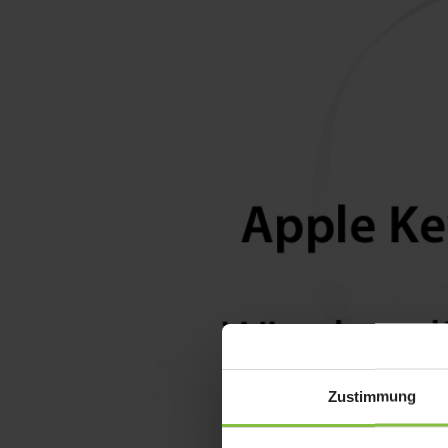
Zustimmung