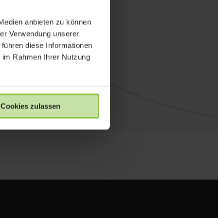
 Medien anbieten zu können
hrer Verwendung unserer
 führen diese Informationen
ie im Rahmen Ihrer Nutzung
Cookies zulassen