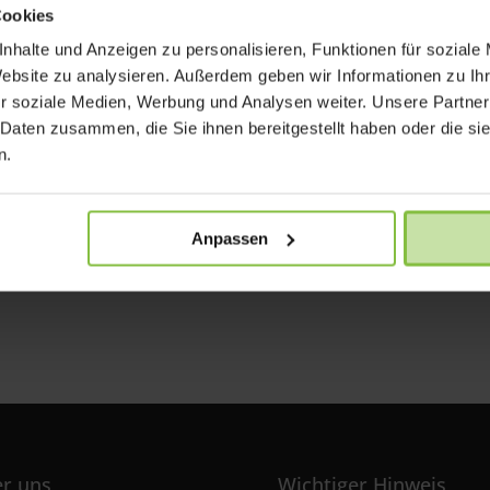
Cookies
nhalte und Anzeigen zu personalisieren, Funktionen für soziale
Website zu analysieren. Außerdem geben wir Informationen zu I
r soziale Medien, Werbung und Analysen weiter. Unsere Partner
 Daten zusammen, die Sie ihnen bereitgestellt haben oder die s
n.
Anpassen
r uns
Wichtiger Hinweis