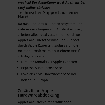
möglich! Der AppleCare+ wird durch uns bei
Kauf Online aktiviert
Technischer Support aus einer
Hand
Da das iPad, das iOS Betriebssystem und
viele Anwendungen von Apple stammen,
arbeitet alles ideal zusammen. Und nur
AppleCare+ bietet Service und Support
durch Apple Experten, sodass sich die
meisten Probleme mit nur einem Anruf
erledigen lassen.
Direkter Kontakt zu Apple Experten
Express-Austauschservice
Lokaler Apple Hardwareservice bei
Reisen in Europa
Zusätzliche Apple
Hardwareabdeckung
AppleCare+ deckt Reparatur oder