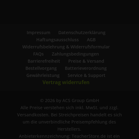
Impressum
Datenschutzerklärung
Haftungsausschluss
AGB
Widerrufsbelehrung & Widerrufsformular
FAQs
Zahlungsbedingungen
Barrierefreiheit
Preise & Versand
Bestellvorgang
Batterieverordnung
Gewährleistung
Service & Support
Vertrag widerrufen
© 2026 by ACS Group GmbH
Alle Preise verstehen sich inkl. MwSt. und zzgl.
Versandkosten. Bei Streichpreisen handelt es sich
um die unverbindliche Preisempfehlung des
Herstellers.
Anbieterkennzeichnung: TeacherStore.de ist ein