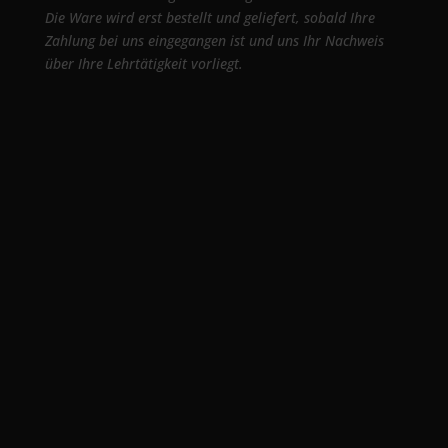
Die Ware wird erst bestellt und geliefert, sobald Ihre
Zahlung bei uns eingegangen ist und uns Ihr Nachweis
über Ihre Lehrtätigkeit vorliegt.