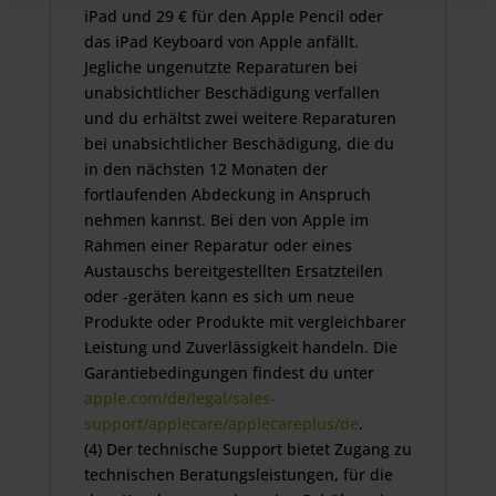
iPad und 29 € für den Apple Pencil oder
das iPad Keyboard von Apple anfällt.
Jegliche ungenutzte Reparaturen bei
unabsichtlicher Beschädigung verfallen
und du erhältst zwei weitere Reparaturen
bei unabsichtlicher Beschädigung, die du
in den nächsten 12 Monaten der
fortlaufenden Abdeckung in Anspruch
nehmen kannst. Bei den von Apple im
Rahmen einer Reparatur oder eines
Austauschs bereitgestellten Ersatzteilen
oder ‑geräten kann es sich um neue
Produkte oder Produkte mit vergleichbarer
Leistung und Zuverlässigkeit handeln. Die
Garantiebedingungen findest du unter
apple.com/de/legal/sales-
support/applecare/applecareplus/de
.
(4) Der technische Support bietet Zugang zu
technischen Beratungsleistungen, für die