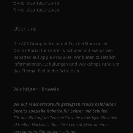
t: +49 (0)89 1893130-10
f: +49 (0)89 1893130-30
Über uns
Die ACS Group betreibt mit TeacherStore.de ein
Online Portal für Lehrer & Schulen mit exklusiven
Rabatten auf Apple Produkte. Wir bieten zusätzlich
Informationen, Schulungen und Workshops rund um
das Thema iPad in der Schule an.
Wichtiger Hinweis
Die auf TeacherStore.de gezeigten Preise beinhalten
bereits spezielle Rabatte für Lehrer und Schulen
.
Für den Einkauf im TeacherStore.de benötigen Sie einen
aktuellen Nachweis über Ihre Lehrtätigkeit an einer
anerkannten Bildungseinrichtung.