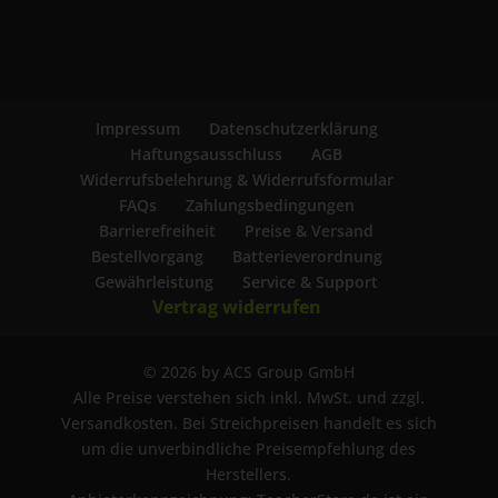
Impressum
Datenschutzerklärung
Haftungsausschluss
AGB
Widerrufsbelehrung & Widerrufsformular
FAQs
Zahlungsbedingungen
Barrierefreiheit
Preise & Versand
Bestellvorgang
Batterieverordnung
Gewährleistung
Service & Support
Vertrag widerrufen
© 2026 by ACS Group GmbH
Alle Preise verstehen sich inkl. MwSt. und zzgl.
Versandkosten. Bei Streichpreisen handelt es sich
um die unverbindliche Preisempfehlung des
Herstellers.