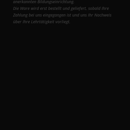
anerkannten Bildungseinrichtung.
Die Ware wird erst bestellt und geliefert, sobald Ihre
Zahlung bei uns eingegangen ist und uns Ihr Nachweis
über Ihre Lehrtätigkeit vorliegt.