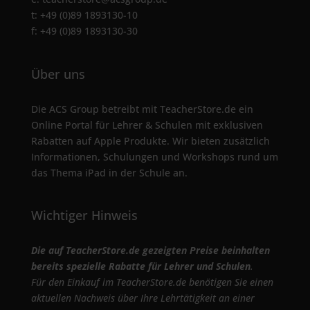
t: +49 (0)89 1893130-10
f: +49 (0)89 1893130-30
Über uns
Die ACS Group betreibt mit TeacherStore.de ein
Online Portal für Lehrer & Schulen mit exklusiven
Rabatten auf Apple Produkte. Wir bieten zusätzlich
Informationen, Schulungen und Workshops rund um
das Thema iPad in der Schule an.
Wichtiger Hinweis
Die auf TeacherStore.de gezeigten Preise beinhalten
bereits spezielle Rabatte für Lehrer und Schulen
.
Für den Einkauf im TeacherStore.de benötigen Sie einen
aktuellen Nachweis über Ihre Lehrtätigkeit an einer