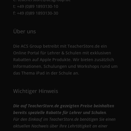
t: +49 (0)89 1893130-10
f: +49 (0)89 1893130-30
Über uns
Die ACS Group betreibt mit TeacherStore.de ein
Online Portal für Lehrer & Schulen mit exklusiven
Rabatten auf Apple Produkte. Wir bieten zusätzlich
Informationen, Schulungen und Workshops rund um
das Thema iPad in der Schule an.
Wichtiger Hinweis
Die auf TeacherStore.de gezeigten Preise beinhalten
bereits spezielle Rabatte für Lehrer und Schulen
.
Für den Einkauf im TeacherStore.de benötigen Sie einen
aktuellen Nachweis über Ihre Lehrtätigkeit an einer