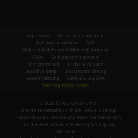
Impressum
Datenschutzerklärung
Haftungsausschluss
AGB
Widerrufsbelehrung & Widerrufsformular
FAQs
Zahlungsbedingungen
Barrierefreiheit
Preise & Versand
Bestellvorgang
Batterieverordnung
Gewährleistung
Service & Support
Vertrag widerrufen
© 2026 by ACS Group GmbH
Alle Preise verstehen sich inkl. MwSt. und zzgl.
Versandkosten. Bei Streichpreisen handelt es sich
um die unverbindliche Preisempfehlung des
Herstellers.