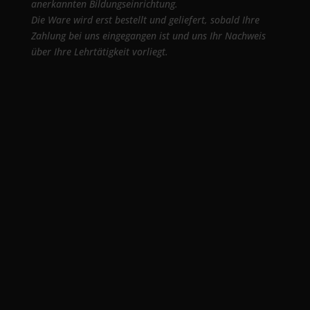
anerkannten Bildungseinrichtung.
Die Ware wird erst bestellt und geliefert, sobald Ihre
Zahlung bei uns eingegangen ist und uns Ihr Nachweis
über Ihre Lehrtätigkeit vorliegt.