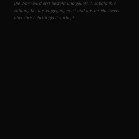
Die Ware wird erst bestellt und geliefert, sobald Ihre
Zahlung bei uns eingegangen ist und uns Ihr Nachweis
über Ihre Lehrtätigkeit vorliegt.