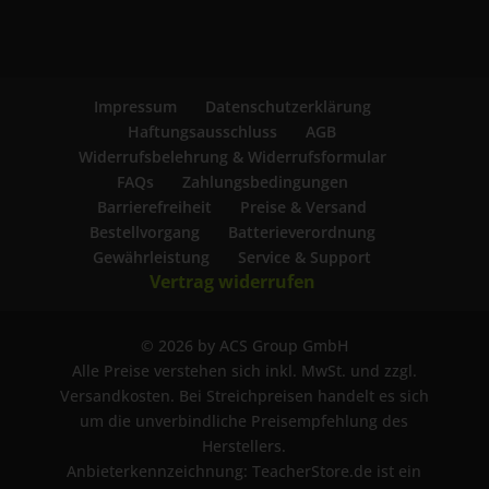
Impressum
Datenschutzerklärung
Haftungsausschluss
AGB
Widerrufsbelehrung & Widerrufsformular
FAQs
Zahlungsbedingungen
Barrierefreiheit
Preise & Versand
Bestellvorgang
Batterieverordnung
Gewährleistung
Service & Support
Vertrag widerrufen
© 2026 by ACS Group GmbH
Alle Preise verstehen sich inkl. MwSt. und zzgl.
Versandkosten. Bei Streichpreisen handelt es sich
um die unverbindliche Preisempfehlung des
Herstellers.
Anbieterkennzeichnung: TeacherStore.de ist ein