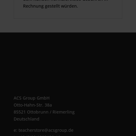
Rechnung gestellt würden.
ACS Group GmbH
Otto-Hahn-Str. 38a
85521 Ottobrunn / Riemerling
Deutschland
e:
teacherstore@acsgroup.de