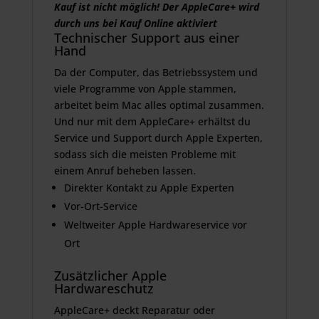
Kauf ist nicht möglich! Der AppleCare+ wird
durch uns bei Kauf Online aktiviert
Technischer Support aus einer
Hand
Da der Computer, das Betriebssystem und
viele Programme von Apple stammen,
arbeitet beim Mac alles optimal zusammen.
Und nur mit dem AppleCare+ erhältst du
Service und Support durch Apple Experten,
sodass sich die meisten Probleme mit
einem Anruf beheben lassen.
Direkter Kontakt zu Apple Experten
Vor-Ort-Service
Weltweiter Apple Hardwareservice vor
Ort
Zusätzlicher Apple
Hardwareschutz
AppleCare+ deckt Reparatur oder