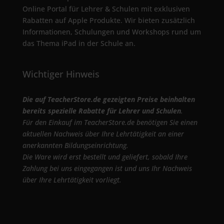
Online Portal für Lehrer & Schulen mit exklusiven
Rabatten auf Apple Produkte. Wir bieten zusätzlich
Informationen, Schulungen und Workshops rund um
das Thema iPad in der Schule an.
Wichtiger Hinweis
Die auf TeacherStore.de gezeigten Preise beinhalten
bereits spezielle Rabatte für Lehrer und Schulen
.
Für den Einkauf im TeacherStore.de benötigen Sie einen
aktuellen Nachweis über Ihre Lehrtätigkeit an einer
anerkannten Bildungseinrichtung.
Die Ware wird erst bestellt und geliefert, sobald Ihre
Zahlung bei uns eingegangen ist und uns Ihr Nachweis
über Ihre Lehrtätigkeit vorliegt.