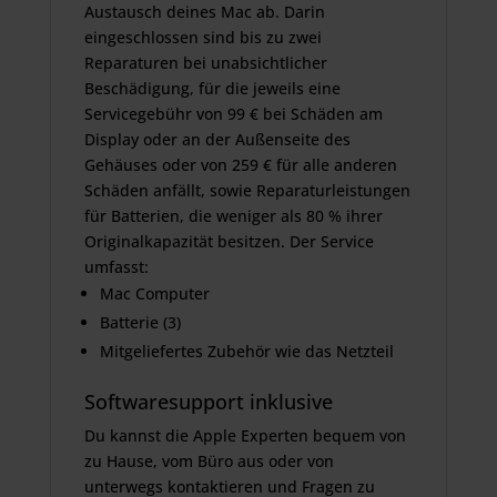
Austausch deines Mac ab. Darin
eingeschlossen sind bis zu zwei
Reparaturen bei unabsichtlicher
Beschädigung, für die jeweils eine
Servicegebühr von 99 € bei Schäden am
Display oder an der Außenseite des
Gehäuses oder von 259 € für alle anderen
Schäden anfällt, sowie Reparatur­leistungen
für Batterien, die weniger als 80 % ihrer
Originalkapazität besitzen. Der Service
umfasst:
Mac Computer
Batterie (3)
Mitgeliefertes Zubehör wie das Netzteil
Softwaresupport inklusive
Du kannst die Apple Experten bequem von
zu Hause, vom Büro aus oder von
unterwegs kontaktieren und Fragen zu