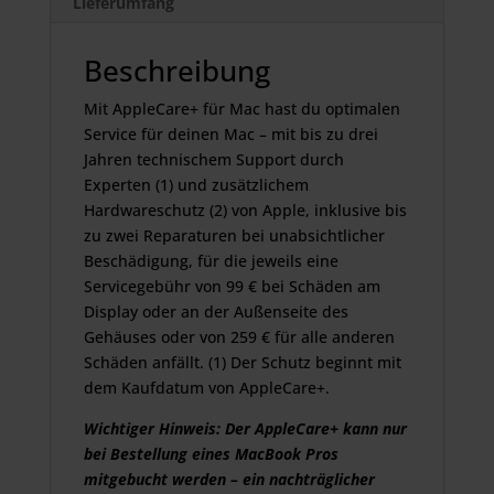
Lieferumfang
Beschreibung
Mit AppleCare+ für Mac hast du optimalen
Service für deinen Mac – mit bis zu drei
Jahren technischem Support durch
Experten (1) und zusätzlichem
Hardwareschutz (2) von Apple, inklusive bis
zu zwei Reparaturen bei unabsichtlicher
Beschädigung, für die jeweils eine
Servicegebühr von 99 € bei Schäden am
Display oder an der Außenseite des
Gehäuses oder von 259 € für alle anderen
Schäden anfällt. (1) Der Schutz beginnt mit
dem Kaufdatum von AppleCare+.
Wichtiger Hinweis: Der AppleCare+ kann nur
bei Bestellung eines MacBook Pros
mitgebucht werden – ein nachträglicher