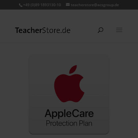
+49 (0)89 1893130-10
teacherstore@acsgroup.de