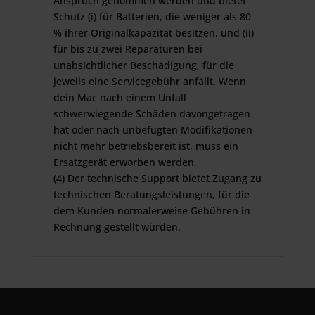
Anspruch genommen werden und bietet
Schutz (i) für Batterien, die weniger als 80
% ihrer Originalkapazität besitzen, und (ii)
für bis zu zwei Reparaturen bei
unabsichtlicher Beschädigung, für die
jeweils eine Servicegebühr anfällt. Wenn
dein Mac nach einem Unfall
schwerwiegende Schäden davongetragen
hat oder nach unbefugten Modifikationen
nicht mehr betriebsbereit ist, muss ein
Ersatzgerät erworben werden.
(4) Der technische Support bietet Zugang zu
technischen Beratungsleistungen, für die
dem Kunden normalerweise Gebühren in
Rechnung gestellt würden.