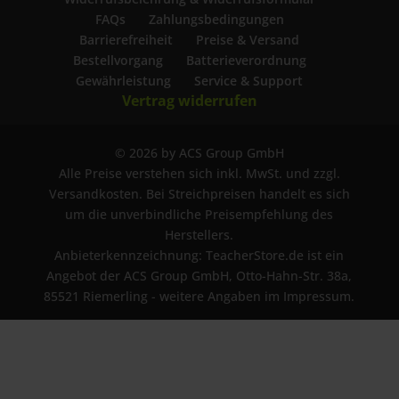
FAQs
Zahlungsbedingungen
Barrierefreiheit
Preise & Versand
Bestellvorgang
Batterieverordnung
Gewährleistung
Service & Support
Vertrag widerrufen
© 2026 by ACS Group GmbH
Alle Preise verstehen sich inkl. MwSt. und zzgl.
Versandkosten. Bei Streichpreisen handelt es sich
um die unverbindliche Preisempfehlung des
Herstellers.
Anbieterkennzeichnung: TeacherStore.de ist ein
Angebot der ACS Group GmbH, Otto-Hahn-Str. 38a,
85521 Riemerling - weitere Angaben im Impressum.