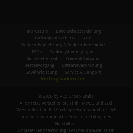
Impressum
Datenschutzerklärung
Haftungsausschluss
AGB
Widerrufsbelehrung & Widerrufsformular
FAQs
Zahlungsbedingungen
Barrierefreiheit
Preise & Versand
Bestellvorgang
Batterieverordnung
Gewährleistung
Service & Support
Vertrag widerrufen
© 2026 by ACS Group GmbH
Alle Preise verstehen sich inkl. MwSt. und zzgl.
Versandkosten. Bei Streichpreisen handelt es sich
um die unverbindliche Preisempfehlung des
Herstellers.
Anbieterkennzeichnung: TeacherStore.de ist ein