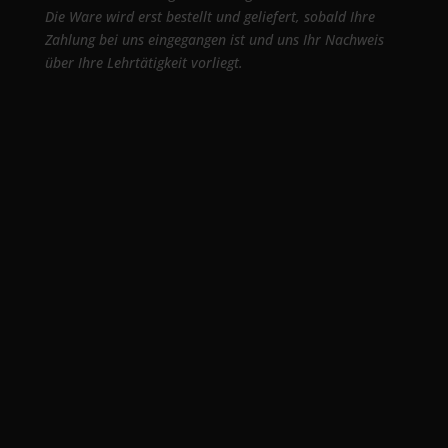
Die Ware wird erst bestellt und geliefert, sobald Ihre
Zahlung bei uns eingegangen ist und uns Ihr Nachweis
über Ihre Lehrtätigkeit vorliegt.