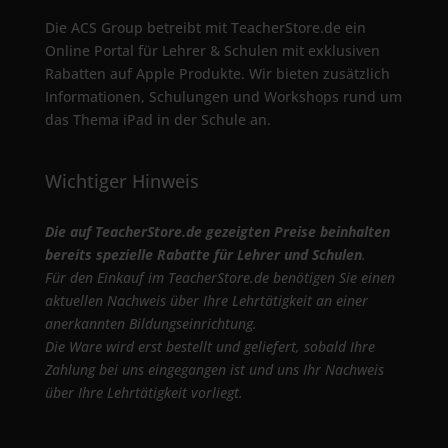
Die ACS Group betreibt mit TeacherStore.de ein
Online Portal für Lehrer & Schulen mit exklusiven
Rabatten auf Apple Produkte. Wir bieten zusätzlich
Informationen, Schulungen und Workshops rund um
das Thema iPad in der Schule an.
Wichtiger Hinweis
Die auf TeacherStore.de gezeigten Preise beinhalten
bereits spezielle Rabatte für Lehrer und Schulen
.
Für den Einkauf im TeacherStore.de benötigen Sie einen
aktuellen Nachweis über Ihre Lehrtätigkeit an einer
anerkannten Bildungseinrichtung.
Die Ware wird erst bestellt und geliefert, sobald Ihre
Zahlung bei uns eingegangen ist und uns Ihr Nachweis
über Ihre Lehrtätigkeit vorliegt.