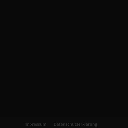
Impressum
Datenschutzerklärung