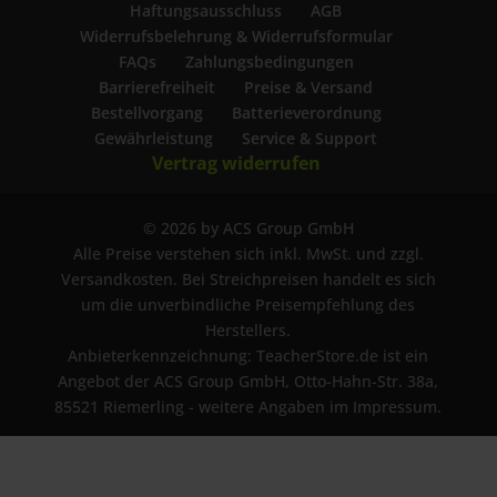
Haftungsausschluss
AGB
Widerrufsbelehrung & Widerrufsformular
FAQs
Zahlungsbedingungen
Barrierefreiheit
Preise & Versand
Bestellvorgang
Batterieverordnung
Gewährleistung
Service & Support
Vertrag widerrufen
© 2026 by ACS Group GmbH
Alle Preise verstehen sich inkl. MwSt. und zzgl.
Versandkosten. Bei Streichpreisen handelt es sich
um die unverbindliche Preisempfehlung des
Herstellers.
Anbieterkennzeichnung: TeacherStore.de ist ein
Angebot der ACS Group GmbH, Otto-Hahn-Str. 38a,
85521 Riemerling - weitere Angaben im Impressum.