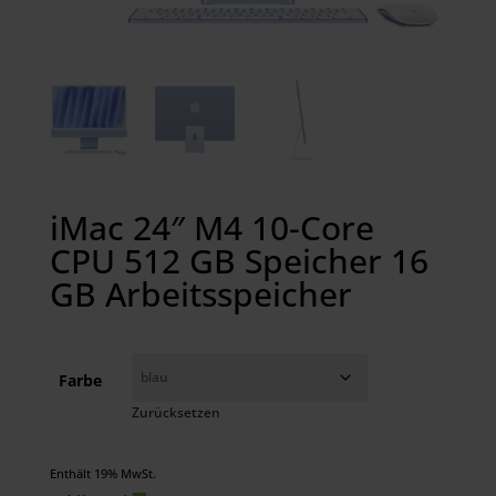
iMac 24″ M4 10-Core
CPU 512 GB Speicher 16
GB Arbeitsspeicher
Farbe
Zurücksetzen
Enthält 19% MwSt.