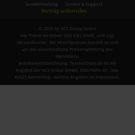
Gewährleistung
Service & Support
Vertrag widerrufen
© 2026 by ACS Group GmbH
Alle Preise verstehen sich inkl. MwSt. und zzgl.
Versandkosten. Bei Streichpreisen handelt es sich
um die unverbindliche Preisempfehlung des
Herstellers.
Anbieterkennzeichnung: TeacherStore.de ist ein
Angebot der ACS Group GmbH, Otto-Hahn-Str. 38a,
85521 Riemerling - weitere Angaben im Impressum.