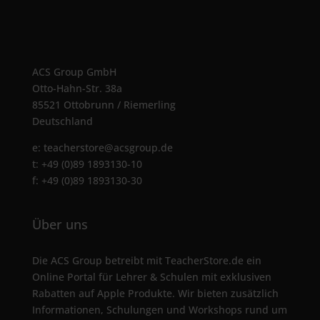
ACS Group GmbH
Otto-Hahn-Str. 38a
85521 Ottobrunn / Riemerling
Deutschland
e:
teacherstore@acsgroup.de
t: +49 (0)89 1893130-10
f: +49 (0)89 1893130-30
Über uns
Die ACS Group betreibt mit TeacherStore.de ein
Online Portal für Lehrer & Schulen mit exklusiven
Rabatten auf Apple Produkte. Wir bieten zusätzlich
Informationen, Schulungen und Workshops rund um