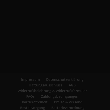
Impressum
Datenschutzerklärung
Haftungsausschluss
AGB
Widerrufsbelehrung & Widerrufsformular
FAQs
Zahlungsbedingungen
Barrierefreiheit
Preise & Versand
Bestellvorgang
Batterieverordnung