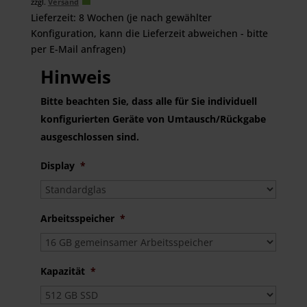
zzgl.
Versand
Lieferzeit: 8 Wochen (je nach gewählter
Konfiguration, kann die Lieferzeit abweichen - bitte
per E-Mail anfragen)
Hinweis
Bitte beachten Sie, dass alle für Sie individuell
konfigurierten Geräte von Umtausch/Rückgabe
ausgeschlossen sind.
Display
*
Arbeitsspeicher
*
Kapazität
*