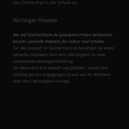
das Thema iPad in der Schule an.
Wichtiger Hinweis
Die auf TeacherStore.de gezeigten Preise beinhalten
bereits spezielle Rabatte für Lehrer und Schulen
.
Für den Einkauf im TeacherStore.de benötigen Sie einen
aktuellen Nachweis über Ihre Lehrtätigkeit an einer
anerkannten Bildungseinrichtung.
Die Ware wird erst bestellt und geliefert, sobald Ihre
Zahlung bei uns eingegangen ist und uns Ihr Nachweis
über Ihre Lehrtätigkeit vorliegt.