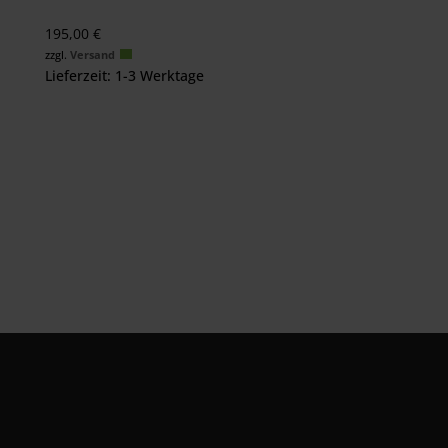
195,00
€
zzgl.
Versand
Lieferzeit: 1-3 Werktage