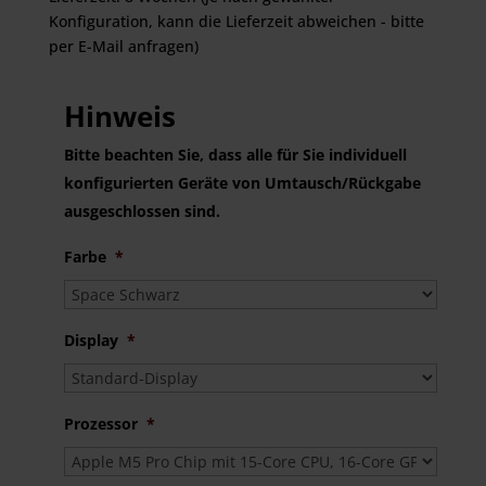
Konfiguration, kann die Lieferzeit abweichen - bitte
per E-Mail anfragen)
Hinweis
Bitte beachten Sie, dass alle für Sie individuell
konfigurierten Geräte von Umtausch/Rückgabe
ausgeschlossen sind.
Farbe
*
Display
*
Prozessor
*