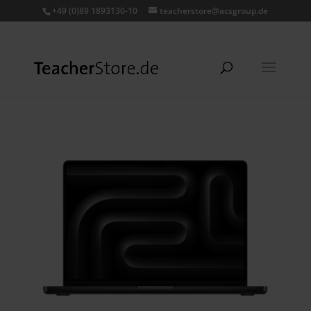
+49 (0)89 1893130-10
teacherstore@acsgroup.de