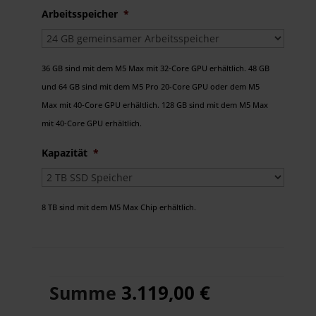
Arbeitsspeicher
*
36 GB sind mit dem M5 Max mit 32‑Core GPU erhältlich. 48 GB
und 64 GB sind mit dem M5 Pro 20-Core GPU oder dem M5
Max mit 40‑Core GPU erhältlich. 128 GB sind mit dem M5 Max
mit 40‑Core GPU erhältlich.
Kapazität
*
8 TB sind mit dem M5 Max Chip erhältlich.
3.119,00 €
Summe