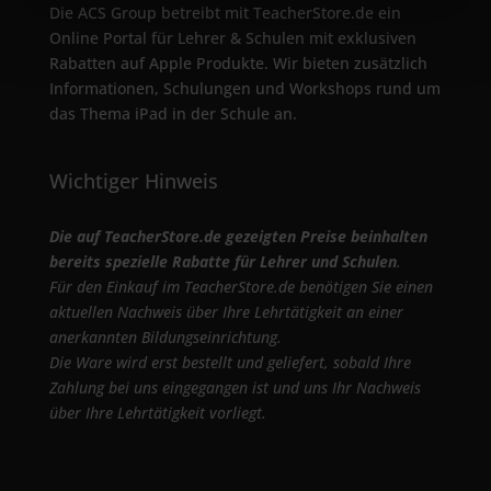
Die ACS Group betreibt mit TeacherStore.de ein
Online Portal für Lehrer & Schulen mit exklusiven
Rabatten auf Apple Produkte. Wir bieten zusätzlich
Informationen, Schulungen und Workshops rund um
das Thema iPad in der Schule an.
Wichtiger Hinweis
Die auf TeacherStore.de gezeigten Preise beinhalten
bereits spezielle Rabatte für Lehrer und Schulen
.
Für den Einkauf im TeacherStore.de benötigen Sie einen
aktuellen Nachweis über Ihre Lehrtätigkeit an einer
anerkannten Bildungseinrichtung.
Die Ware wird erst bestellt und geliefert, sobald Ihre
Zahlung bei uns eingegangen ist und uns Ihr Nachweis
über Ihre Lehrtätigkeit vorliegt.