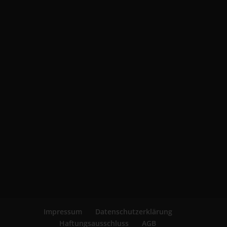
Impressum
Datenschutzerklärung
Haftungsausschluss
AGB