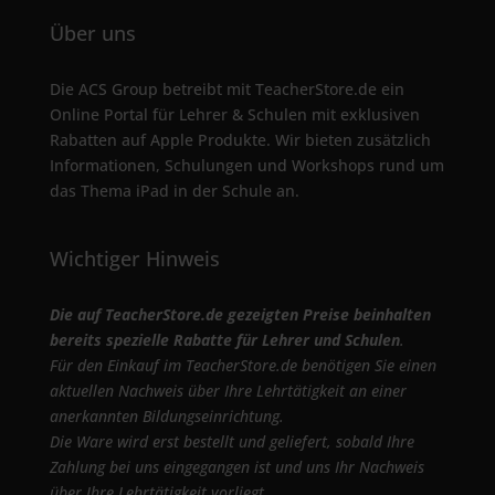
Über uns
Die ACS Group betreibt mit TeacherStore.de ein
Online Portal für Lehrer & Schulen mit exklusiven
Rabatten auf Apple Produkte. Wir bieten zusätzlich
Informationen, Schulungen und Workshops rund um
das Thema iPad in der Schule an.
Wichtiger Hinweis
Die auf TeacherStore.de gezeigten Preise beinhalten
bereits spezielle Rabatte für Lehrer und Schulen
.
Für den Einkauf im TeacherStore.de benötigen Sie einen
aktuellen Nachweis über Ihre Lehrtätigkeit an einer
anerkannten Bildungseinrichtung.
Die Ware wird erst bestellt und geliefert, sobald Ihre
Zahlung bei uns eingegangen ist und uns Ihr Nachweis
über Ihre Lehrtätigkeit vorliegt.