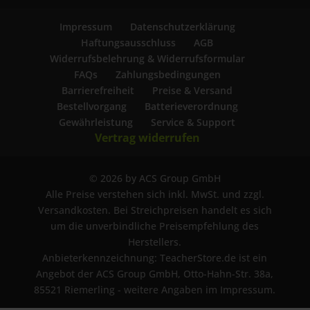
Impressum
Datenschutzerklärung
Haftungsausschluss
AGB
Widerrufsbelehrung & Widerrufsformular
FAQs
Zahlungsbedingungen
Barrierefreiheit
Preise & Versand
Bestellvorgang
Batterieverordnung
Gewährleistung
Service & Support
Vertrag widerrufen
© 2026 by ACS Group GmbH
Alle Preise verstehen sich inkl. MwSt. und zzgl.
Versandkosten. Bei Streichpreisen handelt es sich
um die unverbindliche Preisempfehlung des
Herstellers.
Anbieterkennzeichnung: TeacherStore.de ist ein
Angebot der ACS Group GmbH, Otto-Hahn-Str. 38a,
85521 Riemerling - weitere Angaben im Impressum.