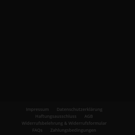
Impressum
Datenschutzerklärung
Haftungsausschluss
AGB
Widerrufsbelehrung & Widerrufsformular
FAQs
Zahlungsbedingungen