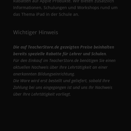
Rabatten auf Apple Produkte. Wir bieten zusätzlich
Informationen, Schulungen und Workshops rund um
das Thema iPad in der Schule an.
Wichtiger Hinweis
Die auf TeacherStore.de gezeigten Preise beinhalten
bereits spezielle Rabatte für Lehrer und Schulen
.
Für den Einkauf im TeacherStore.de benötigen Sie einen
aktuellen Nachweis über Ihre Lehrtätigkeit an einer
anerkannten Bildungseinrichtung.
Die Ware wird erst bestellt und geliefert, sobald Ihre
Zahlung bei uns eingegangen ist und uns Ihr Nachweis
über Ihre Lehrtätigkeit vorliegt.