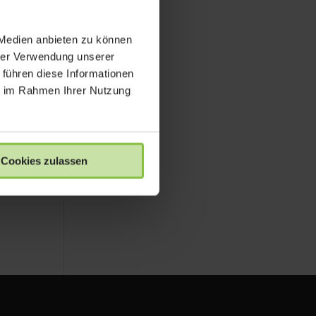
 Medien anbieten zu können
hrer Verwendung unserer
 führen diese Informationen
ie im Rahmen Ihrer Nutzung
Cookies zulassen