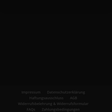
Impressum
Datenschutzerklärung
Haftungsausschluss
AGB
Widerrufsbelehrung & Widerrufsformular
FAQs
Zahlungsbedingungen