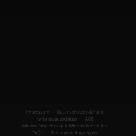
Impressum
Datenschutzerklärung
Haftungsausschluss
AGB
Widerrufsbelehrung & Widerrufsformular
FAQs
Zahlungsbedingungen