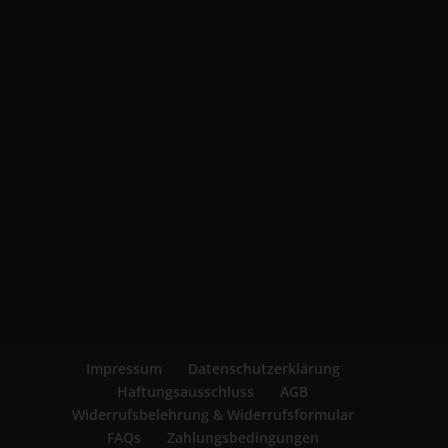
Impressum
Datenschutzerklärung
Haftungsausschluss
AGB
Widerrufsbelehrung & Widerrufsformular
FAQs
Zahlungsbedingungen