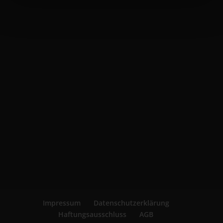
Impressum
Datenschutzerklärung
Haftungsausschluss
AGB