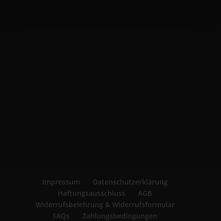
Impressum
Datenschutzerklärung
Haftungsausschluss
AGB
Widerrufsbelehrung & Widerrufsformular
FAQs
Zahlungsbedingungen