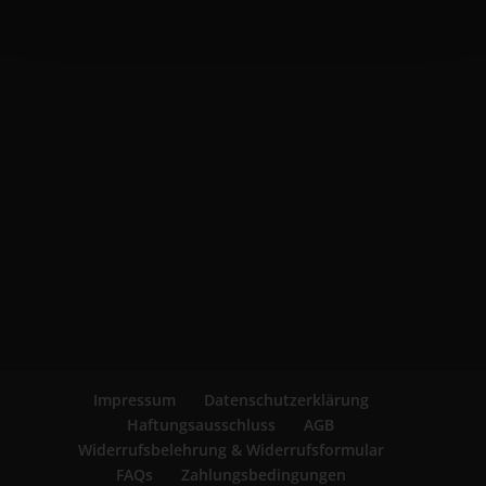
Impressum
Datenschutzerklärung
Haftungsausschluss
AGB
Widerrufsbelehrung & Widerrufsformular
FAQs
Zahlungsbedingungen