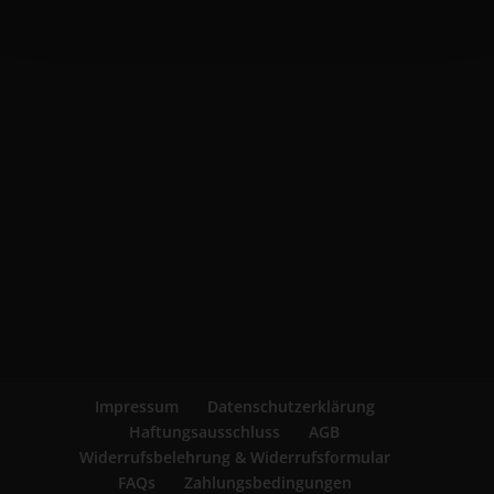
Impressum
Datenschutzerklärung
Haftungsausschluss
AGB
Widerrufsbelehrung & Widerrufsformular
FAQs
Zahlungsbedingungen