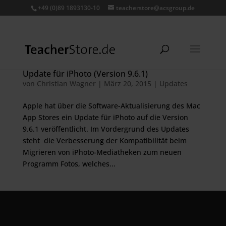
+49 (0)89 1893130-10
teacherstore@acsgroup.de
Update für iPhoto (Version 9.6.1)
von
Christian Wagner
|
März 20, 2015
|
Updates
Apple hat über die Software-Aktualisierung des Mac
App Stores ein Update für iPhoto auf die Version
9.6.1 veröffentlicht. Im Vordergrund des Updates
steht die Verbesserung der Kompatibilität beim
Migrieren von iPhoto-Mediatheken zum neuen
Programm Fotos, welches...