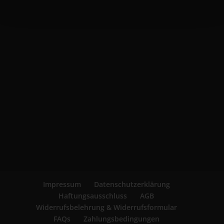
Impressum
Datenschutzerklärung
Haftungsausschluss
AGB
Widerrufsbelehrung & Widerrufsformular
FAQs
Zahlungsbedingungen