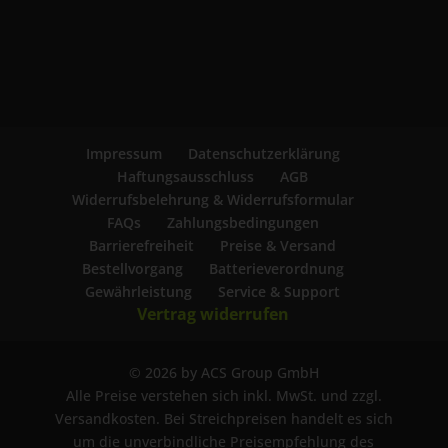
Impressum
Datenschutzerklärung
Haftungsausschluss
AGB
Widerrufsbelehrung & Widerrufsformular
FAQs
Zahlungsbedingungen
Barrierefreiheit
Preise & Versand
Bestellvorgang
Batterieverordnung
Gewährleistung
Service & Support
Vertrag widerrufen
© 2026 by ACS Group GmbH
Alle Preise verstehen sich inkl. MwSt. und zzgl.
Versandkosten. Bei Streichpreisen handelt es sich
um die unverbindliche Preisempfehlung des