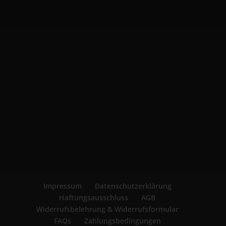
Impressum
Datenschutzerklärung
Haftungsausschluss
AGB
Widerrufsbelehrung & Widerrufsformular
FAQs
Zahlungsbedingungen